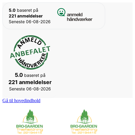
5.0
baseret på
221 anmeldelser
Seneste 06-08-2026
5.0
baseret på
221 anmeldelser
Seneste 06-08-2026
Gå til hovedindhold