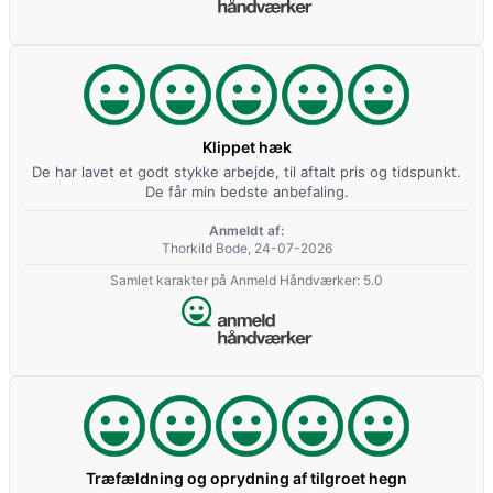
Klippet hæk
De har lavet et godt stykke arbejde, til aftalt pris og tidspunkt.
De får min bedste anbefaling.
Anmeldt af:
Thorkild Bode, 24-07-2026
Samlet karakter på Anmeld Håndværker: 5.0
Træfældning og oprydning af tilgroet hegn