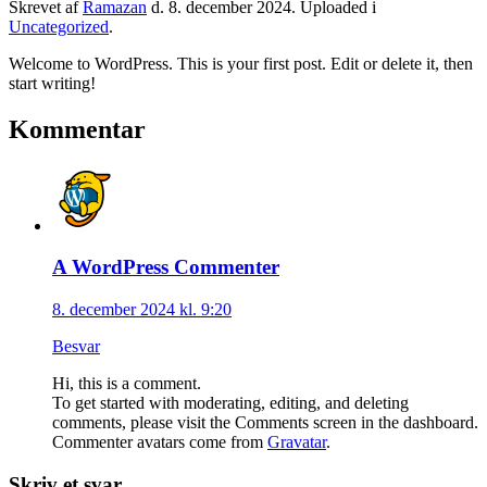
Skrevet af
Ramazan
d.
8. december 2024
. Uploaded i
Uncategorized
.
Welcome to WordPress. This is your first post. Edit or delete it, then
start writing!
Kommentar
A WordPress Commenter
8. december 2024 kl. 9:20
Besvar
Hi, this is a comment.
To get started with moderating, editing, and deleting
comments, please visit the Comments screen in the dashboard.
Commenter avatars come from
Gravatar
.
Skriv et svar