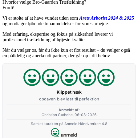
Hvorfor vælge Bro-Gaarden Træfældning?
Fordi!
Vi er stolte af at have vundet titlen som
Årets Arborist 2024 & 2025
og modtager løbende topanmeldelser for vores arbejde.
Med erfaring, ekspertise og fokus på sikkerhed leverer vi
professionel træfældning af højeste kvalitet.
Når du vælger os, får du ikke kun et flot resultat – du vælger også
en pålidelig og anerkendt partner, der går op i dit behov.
Klippet hæk
opgaven blev løst til perfektion
Anmeldt af:
Christian Gøthche, 06-08-2026
Samlet karakter på Anmeld Håndværker: 4.8