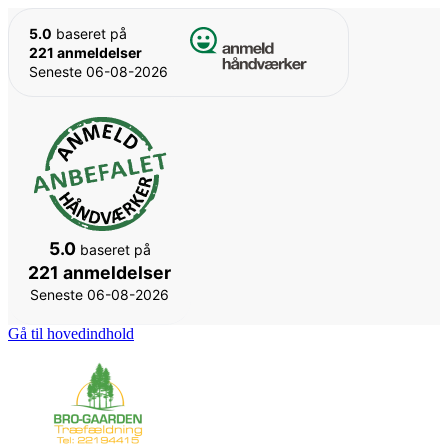
5.0
baseret på
221 anmeldelser
Seneste 06-08-2026
5.0
baseret på
221 anmeldelser
Seneste 06-08-2026
Gå til hovedindhold