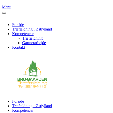
Menu
Forside
Træfældning i Østjylland
Kompetencer
Træfældning
Gartnerarbejde
Kontakt
Forside
Træfældning i Østjylland
Kompetencer