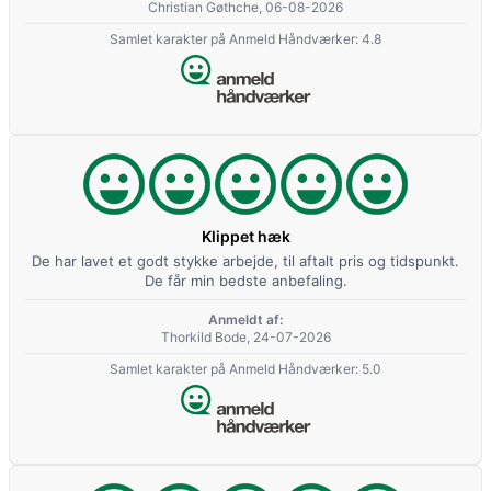
Christian Gøthche, 06-08-2026
Samlet karakter på Anmeld Håndværker: 4.8
Klippet hæk
De har lavet et godt stykke arbejde, til aftalt pris og tidspunkt.
De får min bedste anbefaling.
Anmeldt af:
Thorkild Bode, 24-07-2026
Samlet karakter på Anmeld Håndværker: 5.0