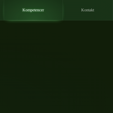
Kompetencer
Kontakt